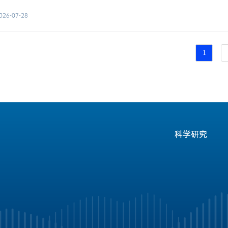
026-07-28
1
科学研究