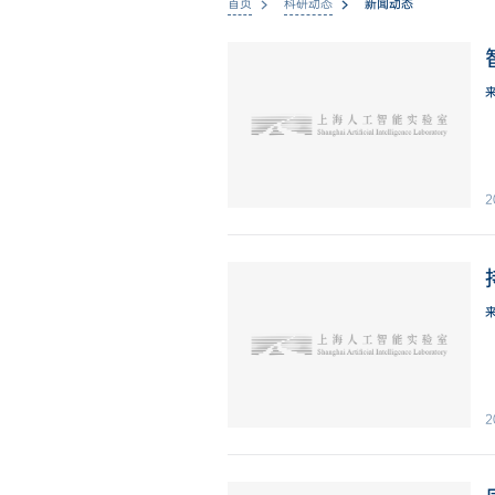
首页
科研动态
新闻动态
2
2