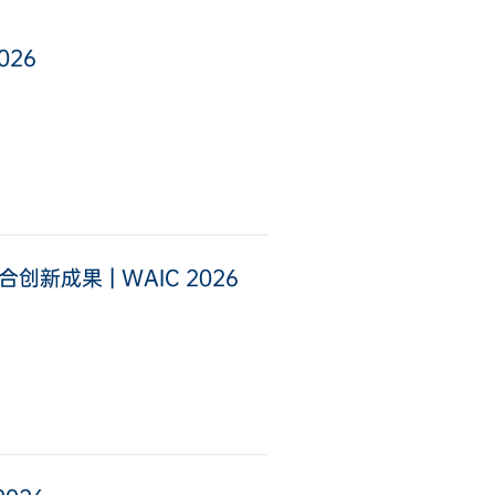
026
成果 | WAIC 2026