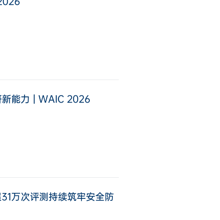
026
 | WAIC 2026
，超31万次评测持续筑牢安全防