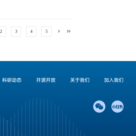
2
3
4
5
科研动态
开源开放
关于我们
加入我们