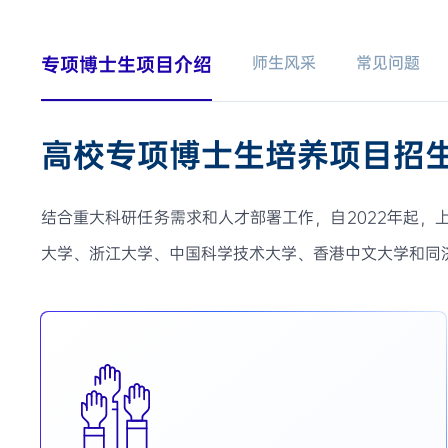
专项博士生项目介绍
师生风采
常见问题
高校专项博士生培养项目招
结合重大科研任务需求和人才部署工作，自2022年起
大学、浙江大学、中国科学技术大学、香港中文大学和同