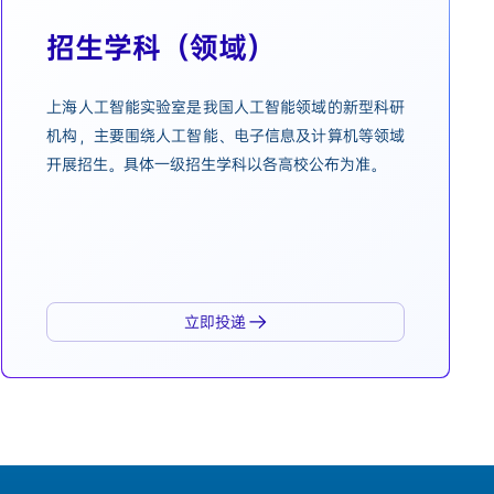
招生学科（领域）
上海人工智能实验室是我国人工智能领域的新型科研
机构，主要围绕人工智能、电子信息及计算机等领域
开展招生。具体一级招生学科以各高校公布为准。
立即投递