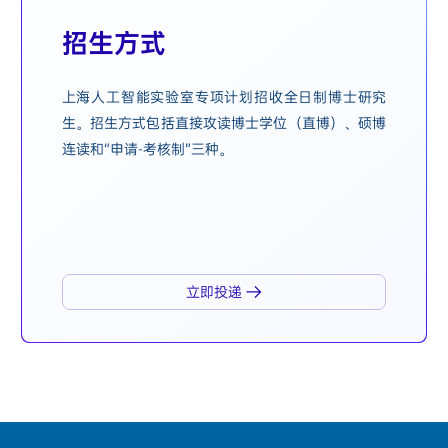
招生方式
上海人工智能实验室专项计划招收全日制博士研究
生。招生方式包括直接攻读博士学位（直博）、硕博
连读和“申请-考核制”三种。
立即投递