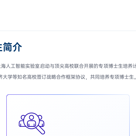
生简介
，上海人工智能实验室启动与顶尖高校联合开展的专项博士生培养
济大学等知名高校签订战略合作框架协议，共同培养专项博士生