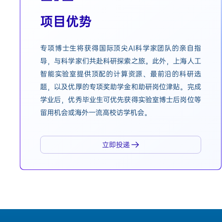
项目优势
专项博士生将获得国际顶尖AI科学家团队的亲自指
导，与科学家们共赴科研探索之旅。此外，上海人工
智能实验室提供顶配的计算资源、最前沿的科研选
题，以及优厚的专项奖助学金和助研岗位津贴。完成
学业后，优秀毕业生可优先获得实验室博士后岗位等
留用机会或海外一流高校访学机会。
立即投递