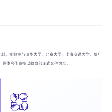
计划。实验室与清华大学、北京大学、上海交通大学、复旦
。具体合作高校以教育部正式文件为准。