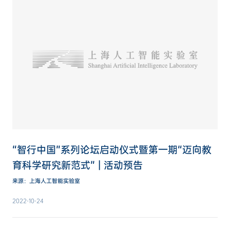
“智行中国”系列论坛启动仪式暨第一期“迈向教
育科学研究新范式” | 活动预告
来源：上海人工智能实验室
2022-10-24