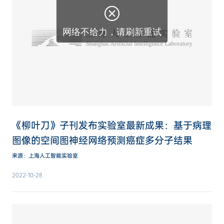

网络不给力，请刷新重试
《柳叶刀》子刊发布实验室最新成果：基于病理
图像的空间图神经网络预测癌症多分子结果
来源：上海人工智能实验室
2022-10-28