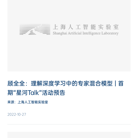
顾全全：理解深度学习中的专家混合模型 | 首
期“星河Talk”活动预告
来源：上海人工智能实验室
2022-10-27