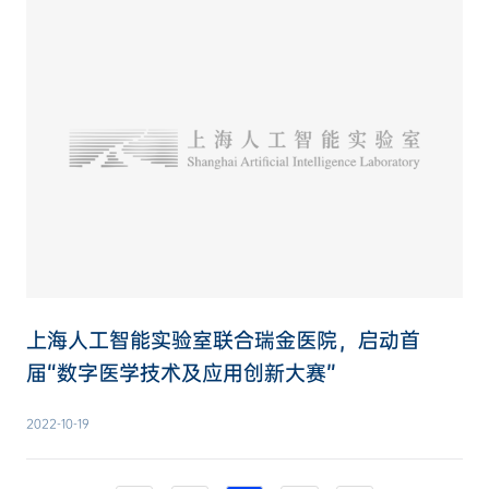
上海人工智能实验室联合瑞金医院，启动首
届“数字医学技术及应用创新大赛”
2022-10-19