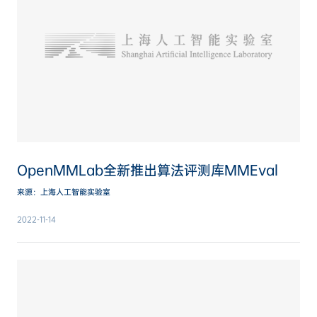
OpenMMLab全新推出算法评测库MMEval
来源：上海人工智能实验室
2022-11-14