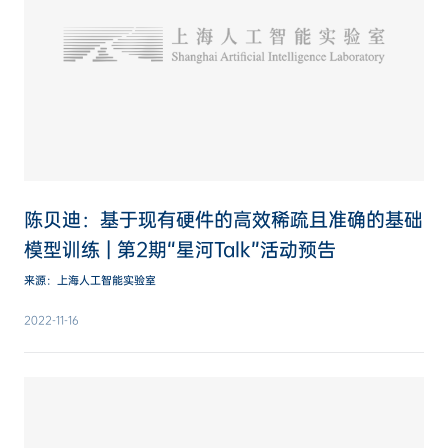
陈贝迪：基于现有硬件的高效稀疏且准确的基础
模型训练 | 第2期“星河Talk”活动预告
来源：上海人工智能实验室
2022-11-16