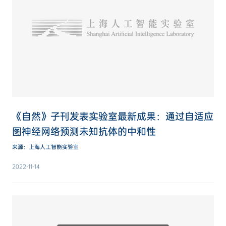
《自然》子刊发表实验室最新成果：通过自适应
图神经网络预测未知抗体的中和性
来源：上海人工智能实验室
2022-11-14