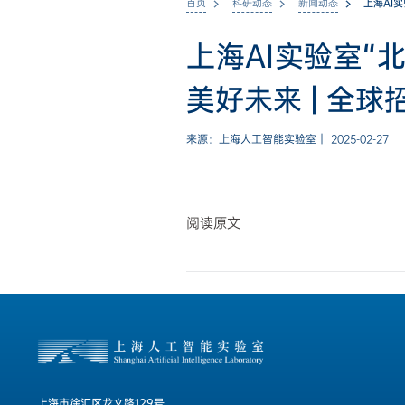
首页
科研动态
新闻动态
上海AI
上海AI实验室“
美好未来 | 全球
来源：
上海人工智能实验室｜
2025-02-27
阅读原文
上海市徐汇区龙文路129号