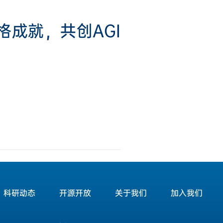
格成就，共创AGI
科研动态
开源开放
关于我们
加入我们