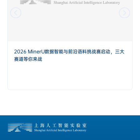
2026 MinerU数据智能与前沿语料挑战赛启动，三大
赛道等你来战