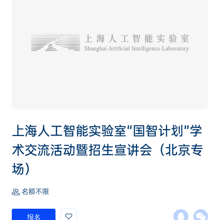
上海人工智能实验室“国智计划”学
术交流活动暨招生宣讲会（北京专
场）
名额不限
报名