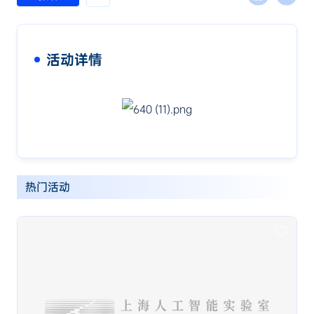
活动详情
热门活动