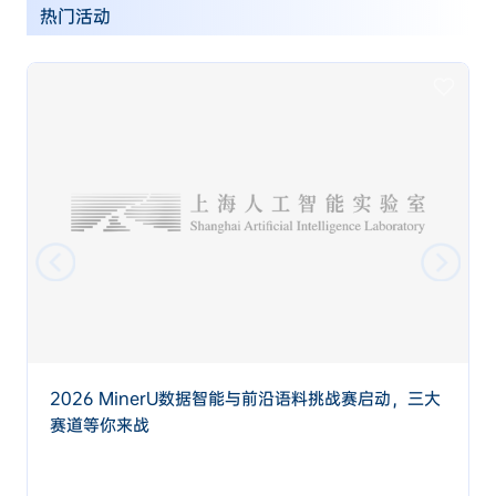
热门活动
2026 MinerU数据智能与前沿语料挑战赛启动，三大
赛道等你来战