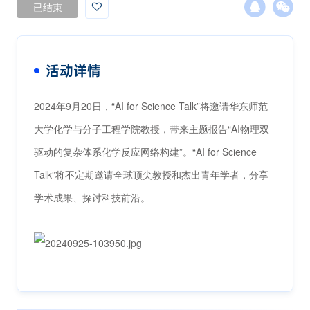
已结束
活动详情
2024年9月20日，“AI for Science Talk”将邀请华东师范
大学化学与分子工程学院教授，带来主题报告“AI物理双
驱动的复杂体系化学反应网络构建”。“AI for Science
Talk”将不定期邀请全球顶尖教授和杰出青年学者，分享
学术成果、探讨科技前沿。