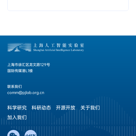
上海市徐汇区龙文路129号
国际传媒港L1楼
联系我们
comm@pjlab.org.cn
科学研究
科研动态
开源开放
关于我们
加入我们