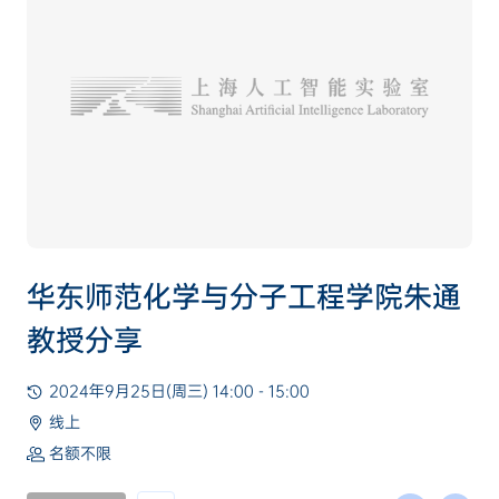
华东师范化学与分子工程学院朱通
教授分享
2024年9月25日(周三) 14:00 - 15:00
线上
名额不限