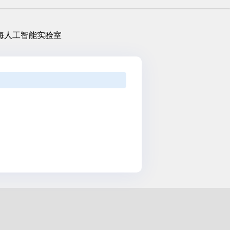
海人工智能实验室